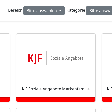
Bereich
Kategorie
Bitte auswählen
Bitte ausw
KJF Soziale Angebote Markenfamilie
KJ