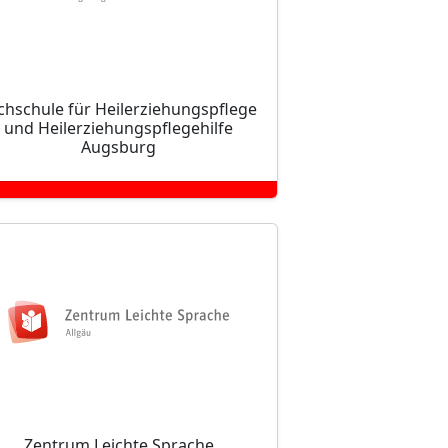
chschule für Heilerziehungspflege
und Heilerziehungspflegehilfe
Augsburg
Zentrum Leichte Sprache