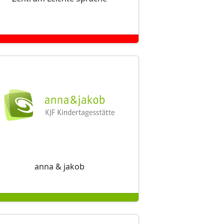
anna & jakob