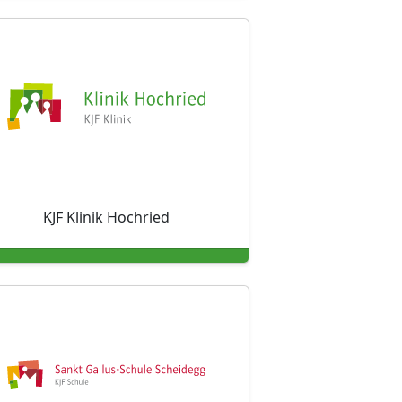
KJF Klinik Hochried