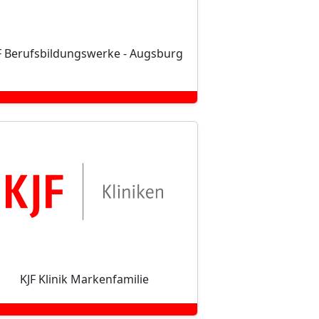
F Berufsbildungswerke - Augsburg
KJF Klinik Markenfamilie