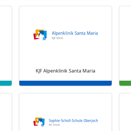
KJF Alpenklinik Santa Maria