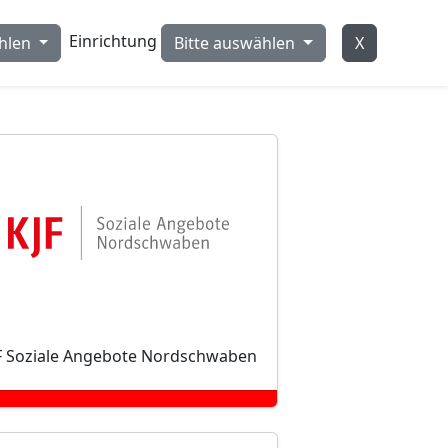
Einrichtung
ählen
Bitte auswählen
F Soziale Angebote Nordschwaben