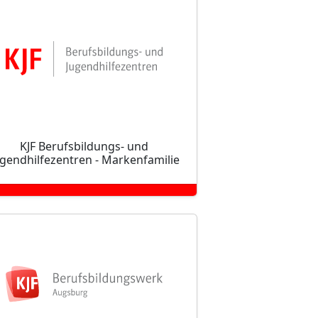
KJF Berufsbildungs- und
ugendhilfezentren - Markenfamilie