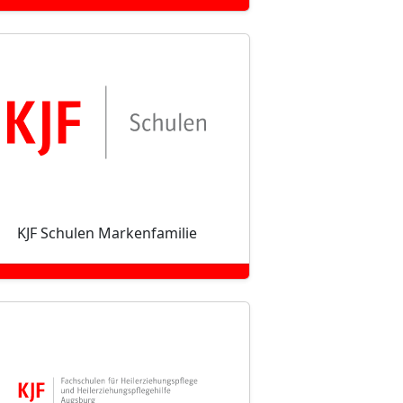
KJF Schulen Markenfamilie