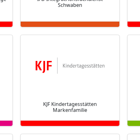
Schwaben
KJF Kindertagesstätten
Markenfamilie