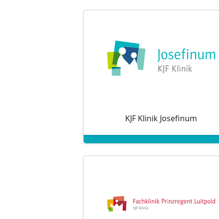
KJF Klinik Josefinum