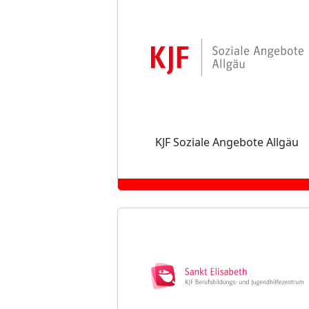
KJF Soziale Angebote Allgäu