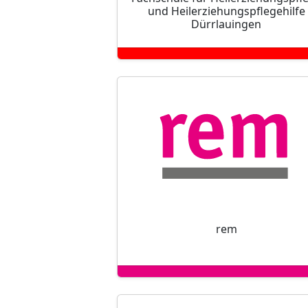
und Heilerziehungspflegehilfe
Dürrlauingen
rem