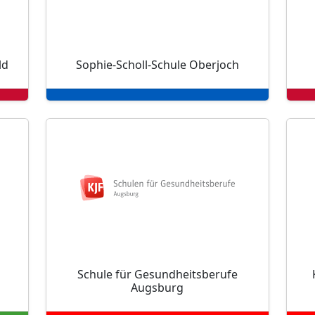
ld
Sophie-Scholl-Schule Oberjoch
Schule für Gesundheitsberufe
Augsburg