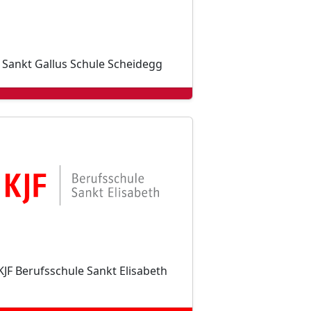
Sankt Gallus Schule Scheidegg
KJF Berufsschule Sankt Elisabeth