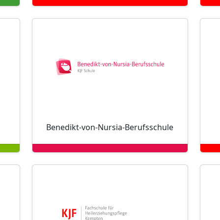
Benedikt-von-Nursia-Berufsschule