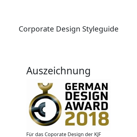
Corporate Design Styleguide
Auszeichnung
Für das Coporate Design der KJF