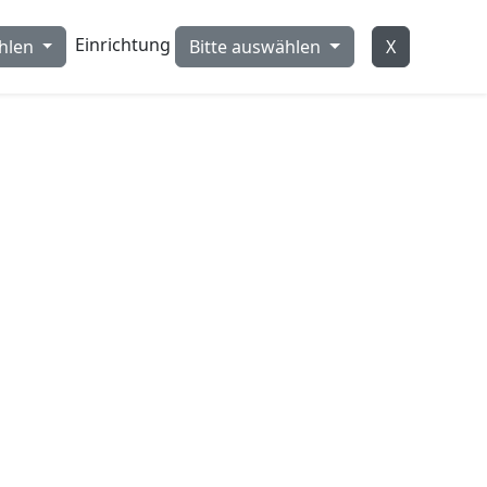
Einrichtung
ählen
Bitte auswählen