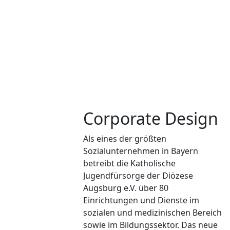
Corporate Design
Als eines der größten
Sozialunternehmen in Bayern
betreibt die Katholische
Jugendfürsorge der Diözese
Augsburg e.V. über 80
Einrichtungen und Dienste im
sozialen und medizinischen Bereich
sowie im Bildungssektor. Das neue