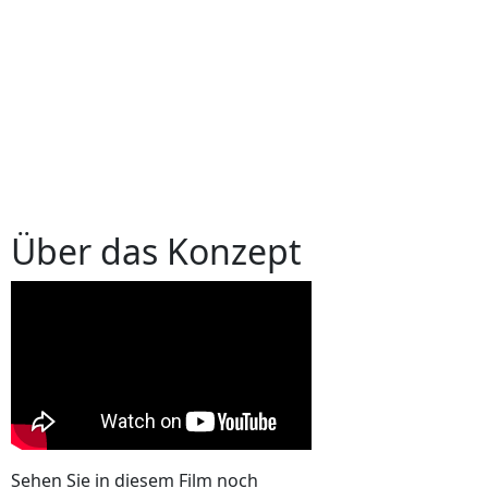
Über das Konzept
Sehen Sie in diesem Film noch