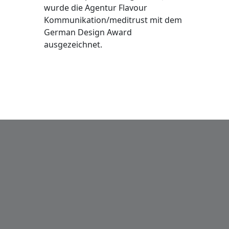
wurde die Agentur Flavour
Kommunikation/meditrust mit dem
German Design Award
ausgezeichnet.