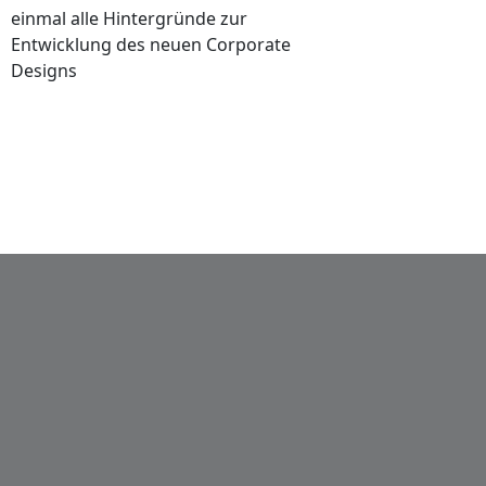
einmal alle Hintergründe zur
Entwicklung des neuen Corporate
Designs