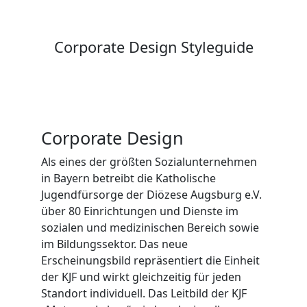
Corporate Design Styleguide
Corporate Design
Als eines der größten Sozialunternehmen
in Bayern betreibt die Katholische
Jugendfürsorge der Diözese Augsburg e.V.
über 80 Einrichtungen und Dienste im
sozialen und medizinischen Bereich sowie
im Bildungssektor. Das neue
Erscheinungsbild repräsentiert die Einheit
der KJF und wirkt gleichzeitig für jeden
Standort individuell. Das Leitbild der KJF