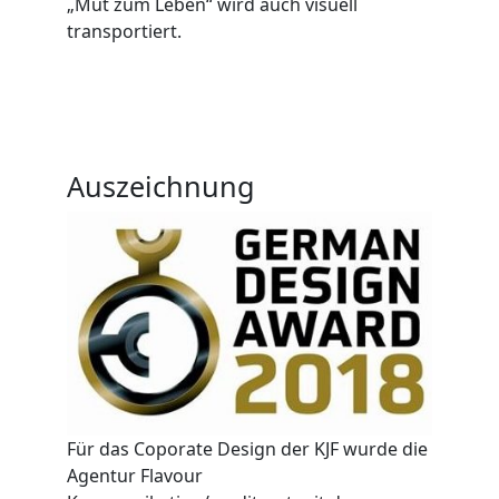
„Mut zum Leben“ wird auch visuell
transportiert.
Auszeichnung
Für das Coporate Design der KJF wurde die
Agentur Flavour