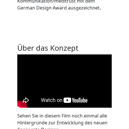
Kommunikation/meditrust mit dem
German Design Award ausgezeichnet.
Über das Konzept
Sehen Sie in diesem Film noch einmal alle
Hintergründe zur Entwicklung des neuen