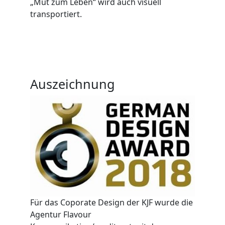
„Mut zum Leben“ wird auch visuell
transportiert.
Auszeichnung
Für das Coporate Design der KJF wurde die
Agentur Flavour