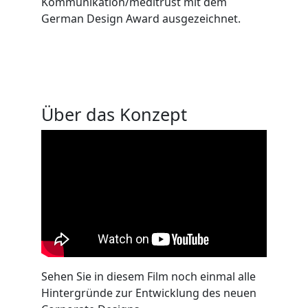
Kommunikation/meditrust mit dem
German Design Award ausgezeichnet.
Über das Konzept
Sehen Sie in diesem Film noch einmal alle
Hintergründe zur Entwicklung des neuen