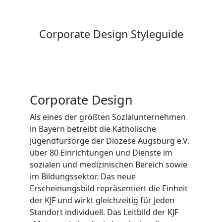
Corporate Design Styleguide
Corporate Design
Als eines der größten Sozialunternehmen
in Bayern betreibt die Katholische
Jugendfürsorge der Diözese Augsburg e.V.
über 80 Einrichtungen und Dienste im
sozialen und medizinischen Bereich sowie
im Bildungssektor. Das neue
Erscheinungsbild repräsentiert die Einheit
der KJF und wirkt gleichzeitig für jeden
Standort individuell. Das Leitbild der KJF