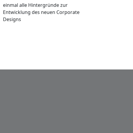
einmal alle Hintergründe zur
Entwicklung des neuen Corporate
Designs