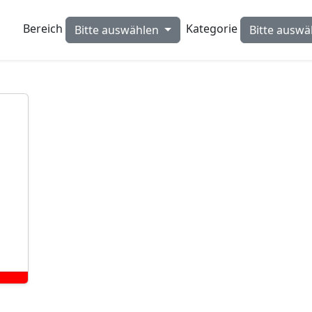
Bereich
Kategorie
Bitte auswählen
Bitte ausw