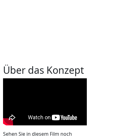
Über das Konzept
Sehen Sie in diesem Film noch