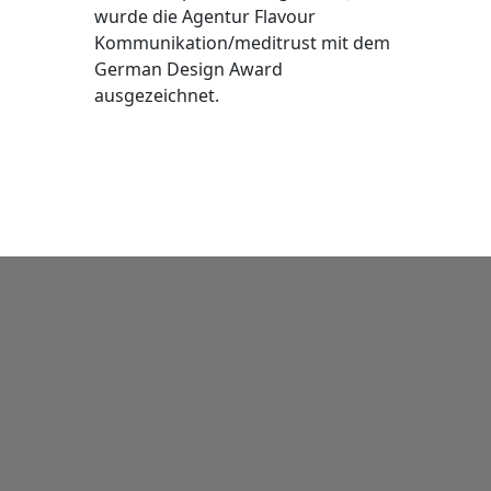
wurde die Agentur Flavour
Kommunikation/meditrust mit dem
German Design Award
ausgezeichnet.