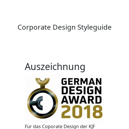
Corporate Design Styleguide
Auszeichnung
Für das Coporate Design der KJF