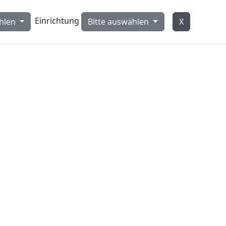
Einrichtung
ählen
Bitte auswählen