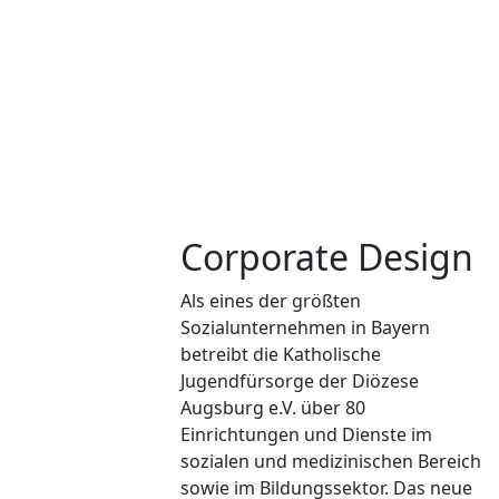
Corporate Design
Als eines der größten
Sozialunternehmen in Bayern
betreibt die Katholische
Jugendfürsorge der Diözese
Augsburg e.V. über 80
Einrichtungen und Dienste im
sozialen und medizinischen Bereich
sowie im Bildungssektor. Das neue